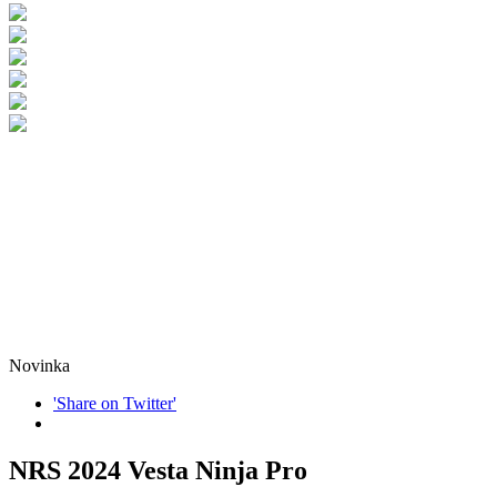
Novinka
'Share on Twitter'
NRS 2024 Vesta Ninja Pro