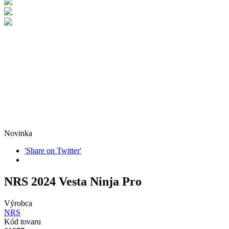
Novinka
'Share on Twitter'
NRS 2024 Vesta Ninja Pro
Výrobca
NRS
Kód tovaru