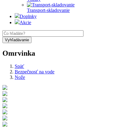
Transport-skladovanie
Doplnky
Akcie
Omrvinka
Späť
Bezpečnosť na vode
Nože