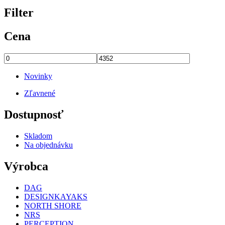
Filter
Cena
Novinky
Zľavnené
Dostupnosť
Skladom
Na objednávku
Výrobca
DAG
DESIGNKAYAKS
NORTH SHORE
NRS
PERCEPTION