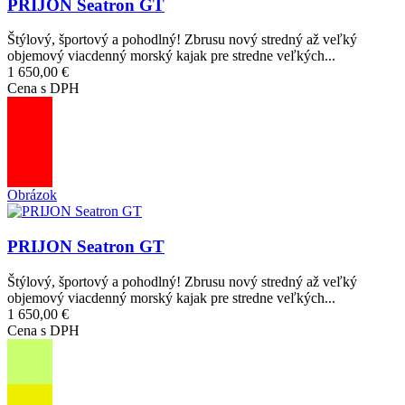
PRIJON Seatron GT
Štýlový, športový a pohodlný! Zbrusu nový stredný až veľký
objemový viacdenný morský kajak pre stredne veľkých...
1 650,00 €
Cena s DPH
Obrázok
PRIJON Seatron GT
Štýlový, športový a pohodlný! Zbrusu nový stredný až veľký
objemový viacdenný morský kajak pre stredne veľkých...
1 650,00 €
Cena s DPH