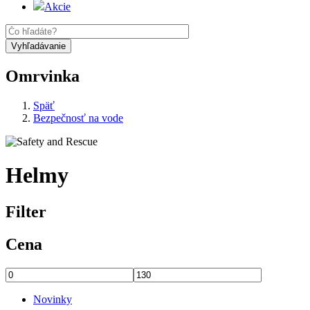
Akcie
Omrvinka
Späť
Bezpečnosť na vode
Helmy
Filter
Cena
Novinky