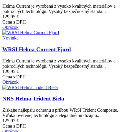
Helma Current je vyrobená z vysoko kvalitných materiálov a
pokročilých technológií. Vysoký bezpečnostný štanda...
129,95 €
Cena s DPH
Obrázok
Novinka
WRSI Helma Current Fjord
Helma Current je vyrobená z vysoko kvalitných materiálov a
pokročilých technológií. Vysoký bezpečnostný štanda...
129,95 €
Cena s DPH
Obrázok
NRS Helma Trident Biela
Získajte najlepšiu ochranu s prilbou WRSI Trident Composite.
Vďaka overenej technológii a elegantnému dizajnu...
125,97 €
Cena s DPH
Obrázok