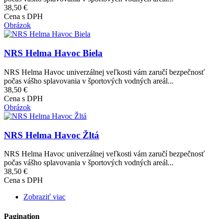
38,50 €
Cena s DPH
Obrázok
NRS Helma Havoc Biela
NRS Helma Havoc univerzálnej veľkosti vám zaručí bezpečnosť
počas vášho splavovania v športových vodných areál...
38,50 €
Cena s DPH
Obrázok
NRS Helma Havoc Žltá
NRS Helma Havoc univerzálnej veľkosti vám zaručí bezpečnosť
počas vášho splavovania v športových vodných areál...
38,50 €
Cena s DPH
Zobraziť viac
Pagination