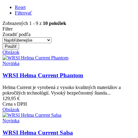
Reset
Filtrovať
Zobrazených 1 - 9 z
10 položiek
Filter
Zoradiť podľa
Obrázok
Novinka
WRSI Helma Current Phantom
Helma Current je vyrobená z vysoko kvalitných materiálov a
pokročilých technológií. Vysoký bezpečnostný štanda...
129,95 €
Cena s DPH
Obrázok
Novinka
WRSI Helma Current Salsa