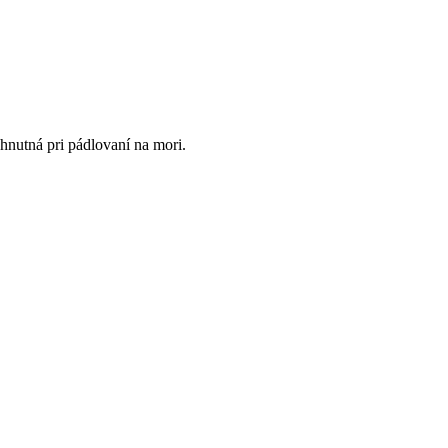
hnutná pri pádlovaní na mori.