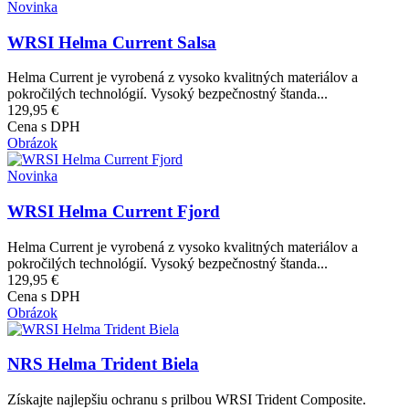
Novinka
WRSI Helma Current Salsa
Helma Current je vyrobená z vysoko kvalitných materiálov a
pokročilých technológií. Vysoký bezpečnostný štanda...
129,95 €
Cena s DPH
Obrázok
Novinka
WRSI Helma Current Fjord
Helma Current je vyrobená z vysoko kvalitných materiálov a
pokročilých technológií. Vysoký bezpečnostný štanda...
129,95 €
Cena s DPH
Obrázok
NRS Helma Trident Biela
Získajte najlepšiu ochranu s prilbou WRSI Trident Composite.