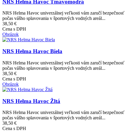
NRS Helma Havoc Tmavomodrá
NRS Helma Havoc univerzálnej veľkosti vám zaručí bezpečnosť
počas vášho splavovania v športových vodných areál...
38,50 €
Cena s DPH
Obrázok
NRS Helma Havoc Biela
NRS Helma Havoc univerzálnej veľkosti vám zaručí bezpečnosť
počas vášho splavovania v športových vodných areál...
38,50 €
Cena s DPH
Obrázok
NRS Helma Havoc Žltá
NRS Helma Havoc univerzálnej veľkosti vám zaručí bezpečnosť
počas vášho splavovania v športových vodných areál...
38,50 €
Cena s DPH