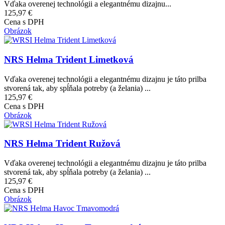
Vďaka overenej technológii a elegantnému dizajnu...
125,97 €
Cena s DPH
Obrázok
NRS Helma Trident Limetková
Vďaka overenej technológii a elegantnému dizajnu je táto prilba
stvorená tak, aby spĺňala potreby (a želania) ...
125,97 €
Cena s DPH
Obrázok
NRS Helma Trident Ružová
Vďaka overenej technológii a elegantnému dizajnu je táto prilba
stvorená tak, aby spĺňala potreby (a želania) ...
125,97 €
Cena s DPH
Obrázok