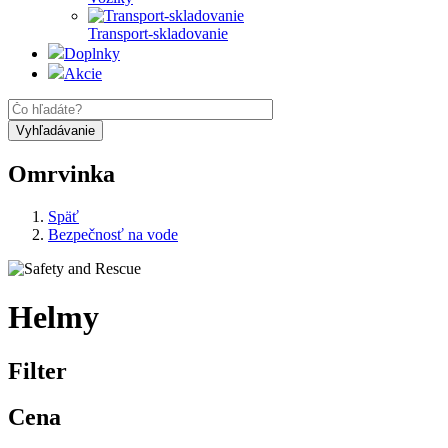
Transport-skladovanie
Doplnky
Akcie
Omrvinka
Späť
Bezpečnosť na vode
Helmy
Filter
Cena